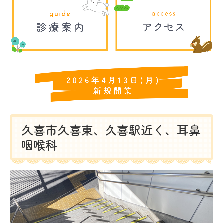
久喜市久喜東、久喜駅近く、耳鼻
咽喉科