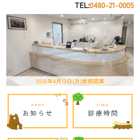
アクセス
TEL:
0480-21-0005
2026年4月13日(月)新規開業