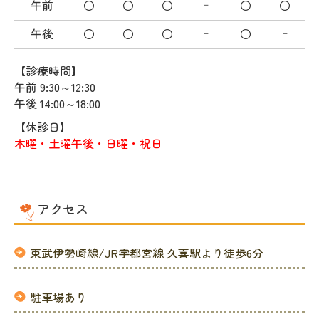
午前
○
○
○
○
○
－
午後
○
○
○
○
－
－
【診療時間】
午前 9:30～12:30
午後 14:00～18:00
【休診日】
木曜・土曜午後・日曜・祝日
アクセス
東武伊勢崎線/JR宇都宮線 久喜駅より徒歩6分
駐車場あり