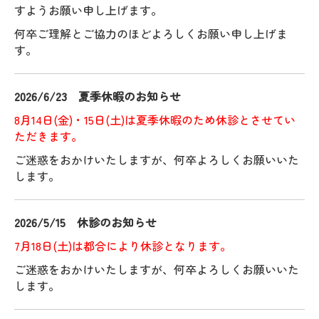
すようお願い申し上げます。
何卒ご理解とご協力のほどよろしくお願い申し上げま
す。
2026/6/23 夏季休暇のお知らせ
8月14日(金)・15日(土)は夏季休暇のため休診とさせてい
ただきます。
ご迷惑をおかけいたしますが、何卒よろしくお願いいた
します。
2026/5/15 休診のお知らせ
7月18日(土)は都合により休診となります。
ご迷惑をおかけいたしますが、何卒よろしくお願いいた
します。