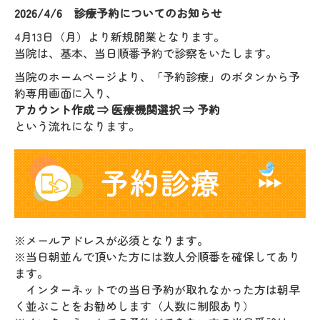
2026/4/6
診療予約についてのお知らせ
4月13日（月）より新規開業となります。
当院は、基本、当日順番予約で診察をいたします。
当院のホームページより、「予約診療」のボタンから予
約専用画面に入り、
アカウント作成 ⇒ 医療機関選択 ⇒ 予約
という流れになります。
※メールアドレスが必須となります。
※当日朝並んで頂いた方には数人分順番を確保してあり
ます。
インターネットでの当日予約が取れなかった方は朝早
く並ぶことをお勧めします（人数に制限あり）