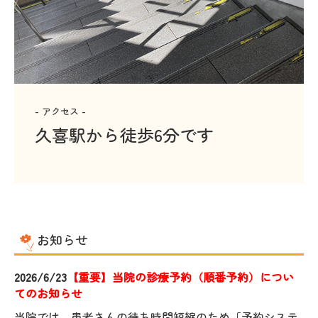
- アクセス -
久喜駅から徒歩6分です
お知らせ
2026/6/23
【重要】当院の診療予約（順番予約）につい
てのお知らせ
当院では、患者さんの待ち時間短縮のため「予約システ