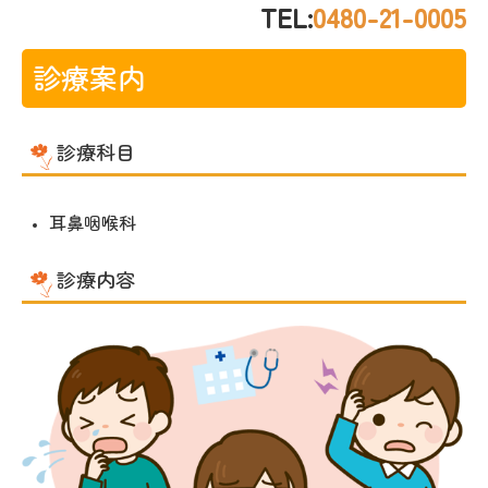
アクセス
TEL:
0480-21-0005
診療案内
診療科目
耳鼻咽喉科
診療内容