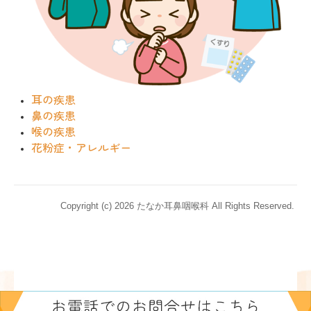
耳の疾患
鼻の疾患
喉の疾患
花粉症・アレルギー
Copyright (c) 2026 たなか耳鼻咽喉科 All Rights Reserved.